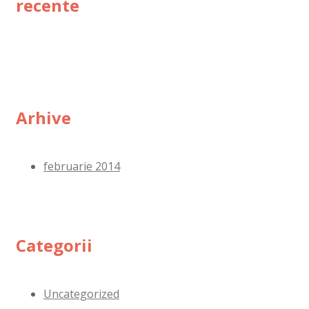
recente
Arhive
februarie 2014
Categorii
Uncategorized