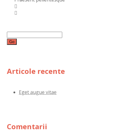
Search
for:
Articole recente
Eget augue vitae
Comentarii