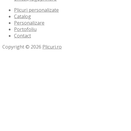
Plicuri personalizate
Catalog
Personalizare
Portofoliu
Contact
Copyright © 2026
Plicuri.ro